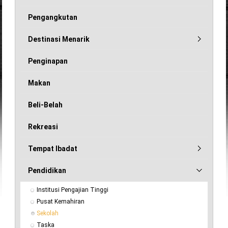
Pengangkutan
Destinasi Menarik
Penginapan
Makan
Beli-Belah
Rekreasi
Tempat Ibadat
Pendidikan
Institusi Pengajian Tinggi
Pusat Kemahiran
Sekolah
Taska