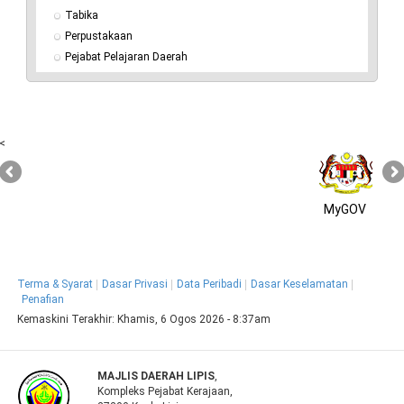
Tabika
Perpustakaan
Pejabat Pelajaran Daerah
<
MyGOV
Terma & Syarat
Dasar Privasi
Data Peribadi
Dasar Keselamatan
Penafian
Kemaskini Terakhir:
Khamis, 6 Ogos 2026 - 8:37am
MAJLIS DAERAH LIPIS
,
Kompleks Pejabat Kerajaan,