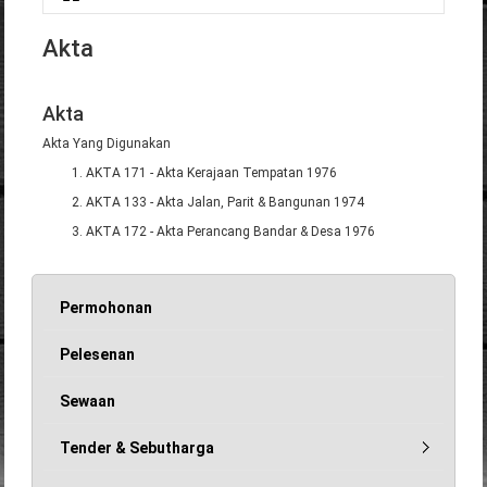
Anda di sini
Akta
Akta
Akta Yang Digunakan
AKTA 171 - Akta Kerajaan Tempatan 1976
AKTA 133 - Akta Jalan, Parit & Bangunan 1974
AKTA 172 - Akta Perancang Bandar & Desa 1976
Permohonan
Pelesenan
Sewaan
Tender & Sebutharga