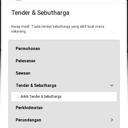
Anda di sini
Tender & Sebutharga
Harap maaf. Tiada tender/sebutharga yang aktif buat masa
sekarang.
Permohonan
Pelesenan
Sewaan
Tender & Sebutharga
Arkib Tender & Sebutharga
Perkhidmatan
Perundangan