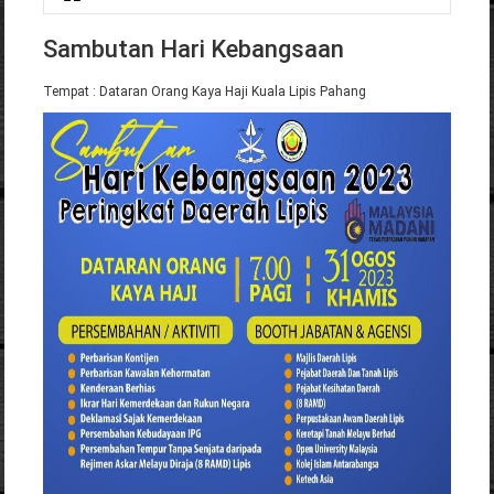
Anda di sini
Sambutan Hari Kebangsaan
Tempat : Dataran Orang Kaya Haji Kuala Lipis Pahang